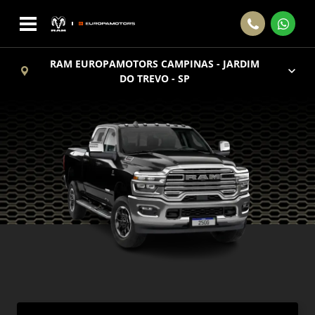
RAM EUROPAMOTORS CAMPINAS - JARDIM
DO TREVO - SP