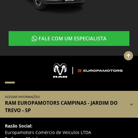
FALE COM UM ESPECIALISTA
ACESSAR INFORMAÇÕES
RAM EUROPAMOTORS CAMPINAS - JARDIM DO
TREVO - SP
Razão Social:
Europamotors Comércio de Veículos LTDA