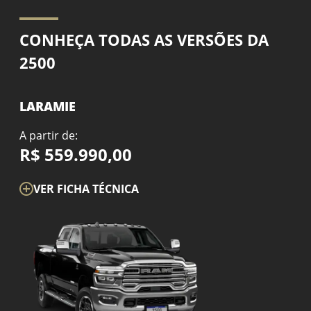
CONHEÇA TODAS AS VERSÕES DA
2500
LARAMIE
A partir de:
R$ 559.990,00
VER FICHA TÉCNICA