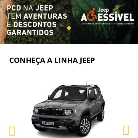
CONHEÇA A LINHA JEEP