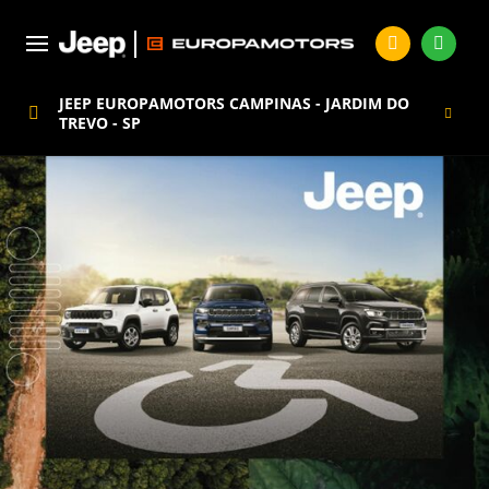
JEEP EUROPAMOTORS CAMPINAS - JARDIM DO
TREVO - SP