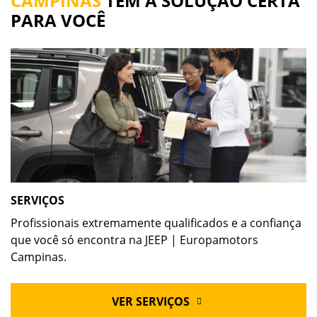
CAMPINAS
TEM A SOLUÇÃO CERTA
PARA VOCÊ
SERVIÇOS
Profissionais extremamente qualificados e a confiança
que você só encontra na JEEP | Europamotors
Campinas.
VER SERVIÇOS