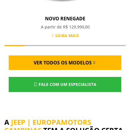
NOVO RENEGADE
A partir de R$ 129.990,00
SAIBA MAIS
VER TODOS OS MODELOS
FALE COM UM ESPECIALISTA
A
JEEP | EUROPAMOTORS