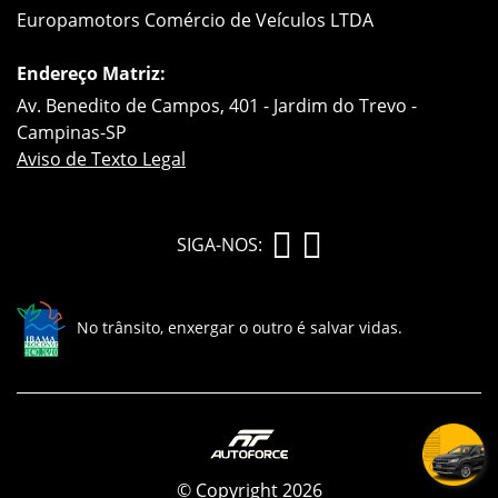
Europamotors Comércio de Veículos LTDA
Endereço Matriz:
Av. Benedito de Campos, 401 - Jardim do Trevo -
Campinas-SP
Aviso de Texto Legal
SIGA-NOS:
No trânsito, enxergar o outro é salvar vidas.
© Copyright 2026