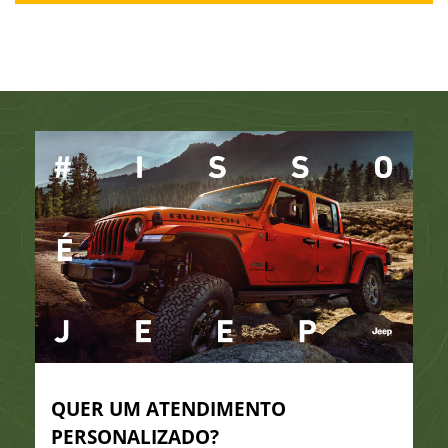
QUER UM ATENDIMENTO
PERSONALIZADO?