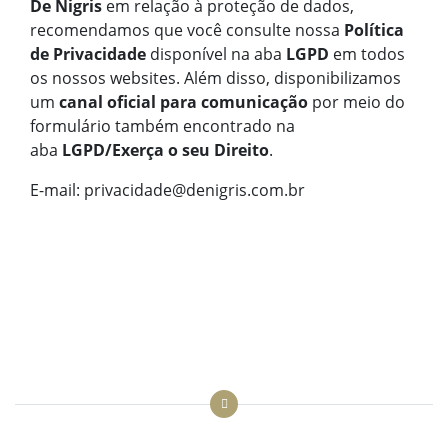
De Nigris
em relação à proteção de dados,
recomendamos que você consulte nossa
Política
de Privacidade
disponível na aba
LGPD
em todos
os nossos websites. Além disso, disponibilizamos
um
canal oficial para comunicação
por meio do
formulário também encontrado na
aba
LGPD/Exerça o seu Direito
.
E-mail: privacidade@denigris.com.br