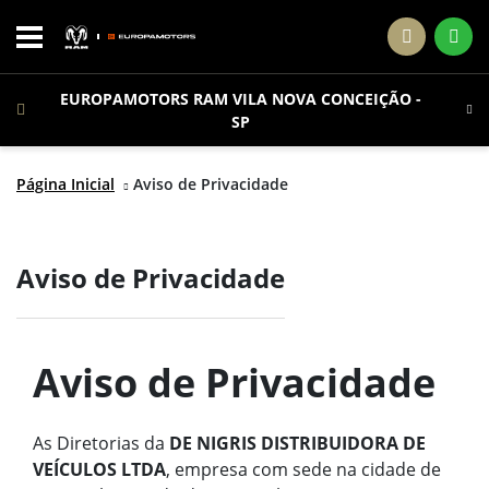
EUROPAMOTORS RAM VILA NOVA CONCEIÇÃO -
SP
Página Inicial
Aviso de Privacidade
Aviso de Privacidade
Aviso de Privacidade
As Diretorias da
DE NIGRIS DISTRIBUIDORA DE
VEÍCULOS LTDA
, empresa com sede na cidade de