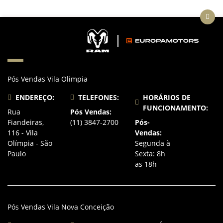
Pós Vendas Vila Olimpia
ENDEREÇO:
TELEFONES:
HORÁRIOS DE
FUNCIONAMENTO:
Rua
Pós Vendas:
Fiandeiras,
(11) 3847-2700
Pós-
116 - Vila
Vendas:
Olímpia - São
Segunda à
Paulo
Sexta: 8h
as 18h
Pós Vendas Vila Nova Conceição