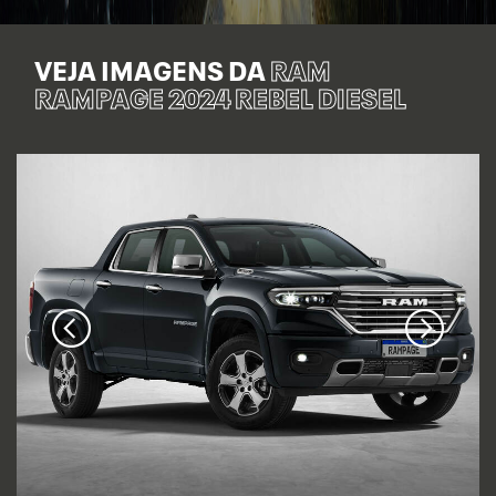
VEJA IMAGENS DA
RAM
RAMPAGE 2024 REBEL DIESEL