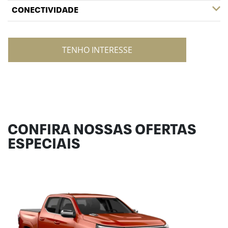
CONECTIVIDADE
TENHO INTERESSE
CONFIRA NOSSAS OFERTAS
ESPECIAIS