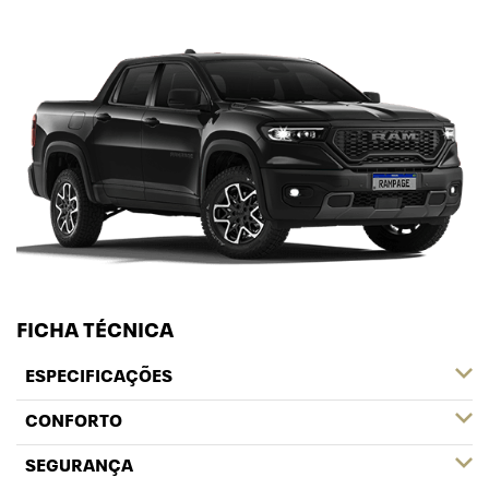
FICHA TÉCNICA
ESPECIFICAÇÕES
CONFORTO
SEGURANÇA