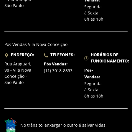
Vendas:
São Paulo
Segunda
à Sexta:
8h as 18h
Pós Vendas Vila Nova Conceição
ENDEREÇO:
TELEFONES:
HORÁRIOS DE
FUNCIONAMENTO:
Rua Araguari,
Pós Vendas:
98 - Vila Nova
(11) 3018-8893
Pós-
Conceição -
Vendas:
São Paulo
Segunda
à Sexta:
8h as 18h
No trânsito, enxergar o outro é salvar vidas.