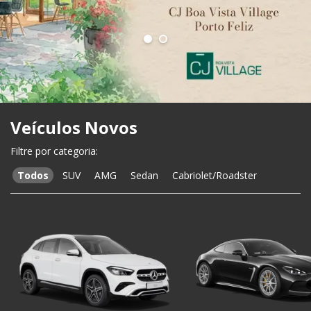
Veículos Novos
Todos
SUV
AMG
Sedan
Cabriolet/Roadster