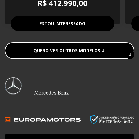
R$ 412.990,00
ESTOU INTERESSADO
QUERO VER OUTROS MODELOS