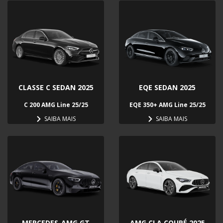
CLASSE C SEDAN 2025
EQE SEDAN 2025
C 200 AMG Line 25/25
EQE 350+ AMG Line 25/25
SAIBA MAIS
SAIBA MAIS
MERCEDES-AMG GT
AMG CLA COUPÉ 2025