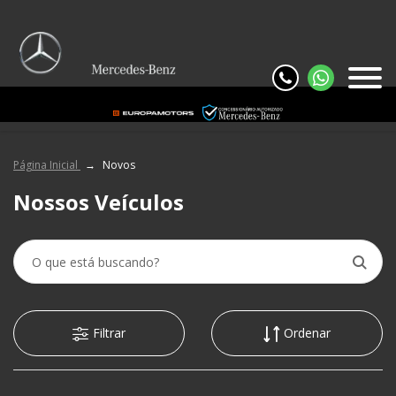
Página Inicial
Novos
Nossos Veículos
Filtrar
Ordenar