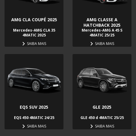
AMG CLA COUPÉ 2025
AMG CLASSE A
HATCHBACK 2025
Mercedes-AMG CLA 35
Mercedes-AMG A 45 S
4MATIC 2025
4MATIC 25/25
SAIBA MAIS
SAIBA MAIS
EQS SUV 2025
GLE 2025
EQS 450 4MATIC 24/25
GLE 450 d 4MATIC 25/25
SAIBA MAIS
SAIBA MAIS