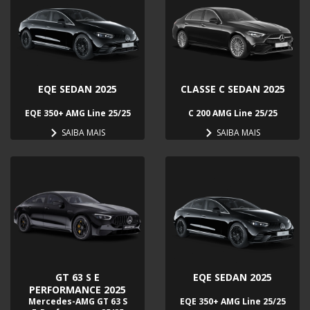
EQE SEDAN 2025
CLASSE C SEDAN 2025
EQE 350+ AMG Line 25/25
C 200 AMG Line 25/25
SAIBA MAIS
SAIBA MAIS
GT 63 S E
EQE SEDAN 2025
PERFORMANCE 2025
Mercedes-AMG GT 63 S
EQE 350+ AMG Line 25/25