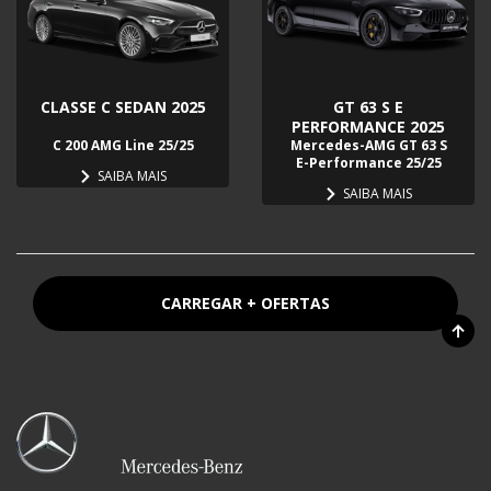
CLASSE C SEDAN 2025
GT 63 S E
PERFORMANCE 2025
C 200 AMG Line 25/25
Mercedes-AMG GT 63 S
E-Performance 25/25
SAIBA MAIS
SAIBA MAIS
CARREGAR + OFERTAS