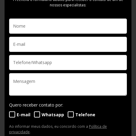
nossos especialistas:
Quero receber contato por:
E-mail
Whatsapp
Telefone
Ao informar meus dados, eu concordo com a
Política de
privacidade
.