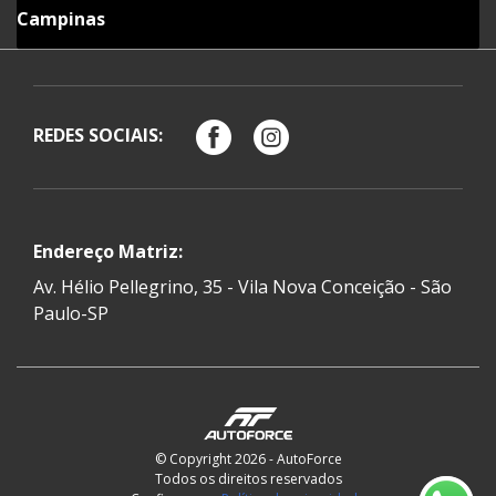
Campinas
REDES SOCIAIS:
Endereço Matriz:
Av. Hélio Pellegrino, 35 - Vila Nova Conceição - São
Paulo-SP
© Copyright 2026 - AutoForce
Todos os direitos reservados