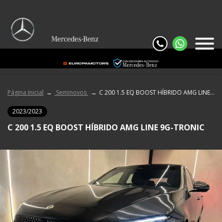
Página Inicial
Seminovos
C 200 1.5 EQ BOOST HÍBRIDO AMG LINE 9G-TRONIC
2023/2023
C 200 1.5 EQ BOOST HÍBRIDO AMG LINE 9G-TRONIC
MERCEDES BENZ